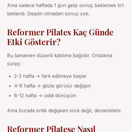
Ama sadece haftada 1 gün gelip sonuç beklemek tırt
beklenti. Disiplin olmadan sonuç yok.
Reformer Pilates Kaç Günde
Etki Gösterir?
Bu tamamen düzenli katılıma bağlıdır. Ortalama
süreç:
2-3 hafta → fark edilmeye başlar
4-6 hafta → gözle görülür değişim
8-12 hafta → ciddi dönüşüm
Ama burada kritik değişken süre değil, devamlılıktır.
Reformer Pilatese Nasıl