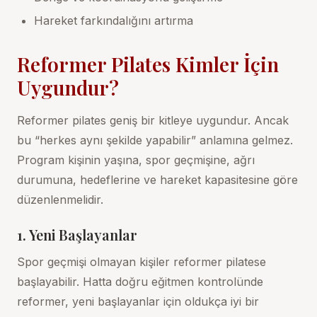
Hareket farkındalığını artırma
Reformer Pilates Kimler İçin
Uygundur?
Reformer pilates geniş bir kitleye uygundur. Ancak
bu “herkes aynı şekilde yapabilir” anlamına gelmez.
Program kişinin yaşına, spor geçmişine, ağrı
durumuna, hedeflerine ve hareket kapasitesine göre
düzenlenmelidir.
1. Yeni Başlayanlar
Spor geçmişi olmayan kişiler reformer pilatese
başlayabilir. Hatta doğru eğitmen kontrolünde
reformer, yeni başlayanlar için oldukça iyi bir