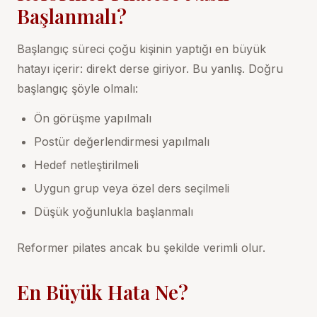
Başlanmalı?
Başlangıç süreci çoğu kişinin yaptığı en büyük
hatayı içerir: direkt derse giriyor. Bu yanlış. Doğru
başlangıç şöyle olmalı:
Ön görüşme yapılmalı
Postür değerlendirmesi yapılmalı
Hedef netleştirilmeli
Uygun grup veya özel ders seçilmeli
Düşük yoğunlukla başlanmalı
Reformer pilates
ancak bu şekilde verimli olur.
En Büyük Hata Ne?