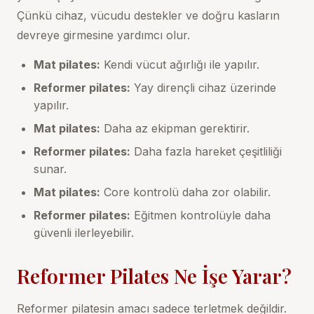
Çünkü cihaz, vücudu destekler ve doğru kasların
devreye girmesine yardımcı olur.
Mat pilates:
Kendi vücut ağırlığı ile yapılır.
Reformer pilates:
Yay dirençli cihaz üzerinde
yapılır.
Mat pilates:
Daha az ekipman gerektirir.
Reformer pilates:
Daha fazla hareket çeşitliliği
sunar.
Mat pilates:
Core kontrolü daha zor olabilir.
Reformer pilates:
Eğitmen kontrolüyle daha
güvenli ilerleyebilir.
Reformer Pilates Ne İşe Yarar?
Reformer pilatesin amacı sadece terletmek değildir.