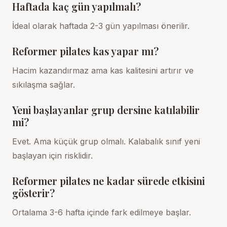
Haftada kaç gün yapılmalı?
İdeal olarak haftada 2-3 gün yapılması önerilir.
Reformer pilates kas yapar mı?
Hacim kazandırmaz ama kas kalitesini artırır ve
sıkılaşma sağlar.
Yeni başlayanlar grup dersine katılabilir
mi?
Evet. Ama küçük grup olmalı. Kalabalık sınıf yeni
başlayan için risklidir.
Reformer pilates ne kadar sürede etkisini
gösterir?
Ortalama 3-6 hafta içinde fark edilmeye başlar.