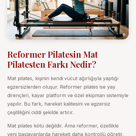
Reformer Pilatesin Mat
Pilatesten Farkı Nedir?
Mat pilates, kişinin kendi vücut ağırlığıyla yaptığı
egzersizlerden oluşur. Reformer pilates ise yay
dirençleri, kayar platform ve özel ekipman sistemiyle
yapılır. Bu fark, hareket kalitesini ve egzersiz
çeşitliliğini ciddi şekilde artırır.
Mat pilates kötü değildir. Ama reformer, özellikle
yeni başlayanlarda hareketi daha kontrollü öğretir.