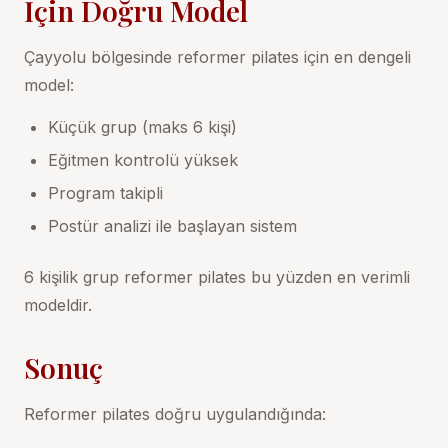
İçin Doğru Model
Çayyolu bölgesinde reformer pilates için en dengeli
model:
Küçük grup (maks 6 kişi)
Eğitmen kontrolü yüksek
Program takipli
Postür analizi ile başlayan sistem
6 kişilik grup reformer pilates
bu yüzden en verimli
modeldir.
Sonuç
Reformer pilates doğru uygulandığında: