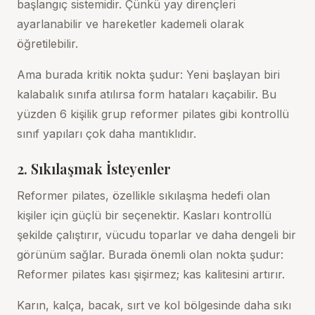
başlangıç sistemidir. Çünkü yay dirençleri
ayarlanabilir ve hareketler kademeli olarak
öğretilebilir.
Ama burada kritik nokta şudur: Yeni başlayan biri
kalabalık sınıfa atılırsa form hataları kaçabilir. Bu
yüzden
6 kişilik grup reformer pilates
gibi kontrollü
sınıf yapıları çok daha mantıklıdır.
2. Sıkılaşmak İsteyenler
Reformer pilates, özellikle sıkılaşma hedefi olan
kişiler için güçlü bir seçenektir. Kasları kontrollü
şekilde çalıştırır, vücudu toparlar ve daha dengeli bir
görünüm sağlar. Burada önemli olan nokta şudur:
Reformer pilates kası şişirmez; kas kalitesini artırır.
Karın, kalça, bacak, sırt ve kol bölgesinde daha sıkı