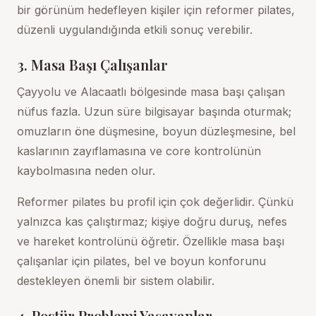
bir görünüm hedefleyen kişiler için reformer pilates,
düzenli uygulandığında etkili sonuç verebilir.
3. Masa Başı Çalışanlar
Çayyolu ve Alacaatlı bölgesinde masa başı çalışan
nüfus fazla. Uzun süre bilgisayar başında oturmak;
omuzların öne düşmesine, boyun düzleşmesine, bel
kaslarının zayıflamasına ve core kontrolünün
kaybolmasına neden olur.
Reformer pilates bu profil için çok değerlidir. Çünkü
yalnızca kas çalıştırmaz; kişiye doğru duruş, nefes
ve hareket kontrolünü öğretir. Özellikle
masa başı
çalışanlar için pilates
, bel ve boyun konforunu
destekleyen önemli bir sistem olabilir.
4. Postür Problemi Yaşayanlar