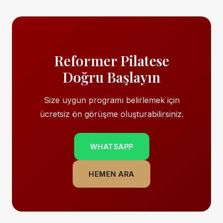
Reformer Pilatese
Doğru Başlayın
Size uygun programı belirlemek için
ücretsiz ön görüşme oluşturabilirsiniz.
WHATSAPP
HEMEN ARA