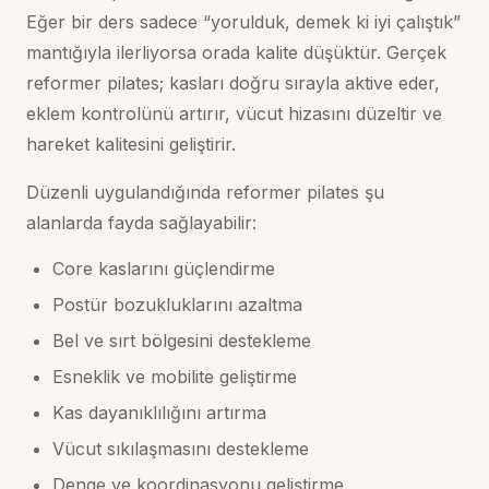
Eğer bir ders sadece “yorulduk, demek ki iyi çalıştık”
mantığıyla ilerliyorsa orada kalite düşüktür. Gerçek
reformer pilates; kasları doğru sırayla aktive eder,
eklem kontrolünü artırır, vücut hizasını düzeltir ve
hareket kalitesini geliştirir.
Düzenli uygulandığında reformer pilates şu
alanlarda fayda sağlayabilir:
Core kaslarını güçlendirme
Postür bozukluklarını azaltma
Bel ve sırt bölgesini destekleme
Esneklik ve mobilite geliştirme
Kas dayanıklılığını artırma
Vücut sıkılaşmasını destekleme
Denge ve koordinasyonu geliştirme