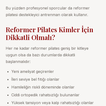
Bu yüzden profesyonel sporcular da reformer
pilatesi destekleyici antrenman olarak kullanır.
Reformer Pilates Kimler İçin
Dikkatli Olmalı?
Her ne kadar reformer pilates geniş bir kitleye
uygun olsa da bazı durumlarda dikkatli
başlanmalıdır:
Yeni ameliyat geçirenler
İleri seviye bel fıtığı olanlar
Hamileliğin riskli döneminde olanlar
Ciddi ortopedik rahatsızlığı bulunanlar
Yüksek tansiyon veya kalp rahatsızlığı olanlar