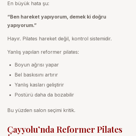
En büyük hata şu:
“Ben hareket yapıyorum, demek ki doğru
yapıyorum.”
Hayır. Pilates hareket değil, kontrol sistemidir.
Yanlış yapılan reformer pilates:
Boyun ağrısı yapar
Bel baskısını artırır
Yanlış kasları geliştirir
Postürü daha da bozabilir
Bu yüzden salon seçimi kritik.
Çayyolu’nda Reformer Pilates