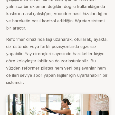
yalnızca bir ekipman değildir; doğru kullanıldığında
kasların nasıl çalıştığını, vücudun nasıl hizalandığını
ve hareketin nasıl kontrol edildiğini öğreten sistemli
bir araçtır.
Reformer cihazında kişi uzanarak, oturarak, ayakta,
diz üstünde veya farklı pozisyonlarda egzersiz
yapabilir. Yay dirençleri sayesinde hareketler kişiye
göre kolaylaştırılabilir ya da zorlaştırılabilir. Bu
yüzden reformer pilates hem yeni başlayanlar hem
de ileri seviye spor yapan kişiler için uyarlanabilir bir
sistemdir.