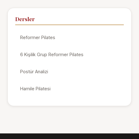
Dersler
Reformer Pilates
6 Kişilik Grup Reformer Pilates
Postür Analizi
Hamile Pilatesi