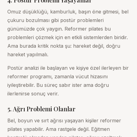
Omuz düşüklüğü, kamburluk, başın öne gitmesi, bel
çukuru bozulması gibi postür problemleri
günümüzde çok yaygın. Reformer pilates bu
problemleri çözmek için en etkili sistemlerden biridir.
Ama burada kritik nokta şu: hareket değil, doğru
hareket yapılmalı.
Postür analizi
ile başlayan ve kişiye özel ilerleyen bir
reformer programı, zamanla vücut hizasını
iyileştirebilir. Bu süreç sabır ister ama doğru
ilerlenirse sonuç verir.
5. Ağrı Problemi Olanlar
Bel, boyun ve sırt ağrısı yaşayan kişiler reformer
pilates yapabilir. Ama rastgele değil. Eğitmen