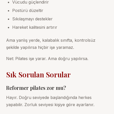
Vücudu güçlendirir
Postürü düzeltir
Sıkılaşmayı destekler
Hareket kalitesini artırır
Ama yanlış yerde, kalabalık sınıfta, kontrolsüz
şekilde yapılırsa hiçbir işe yaramaz.
Net: Pilates işe yarar. Ama doğru yapılırsa.
Sık Sorulan Sorular
Reformer pilates zor mu?
Hayır. Doğru seviyede başlandığında herkes
yapabilir. Zorluk seviyesi kişiye göre ayarlanır.