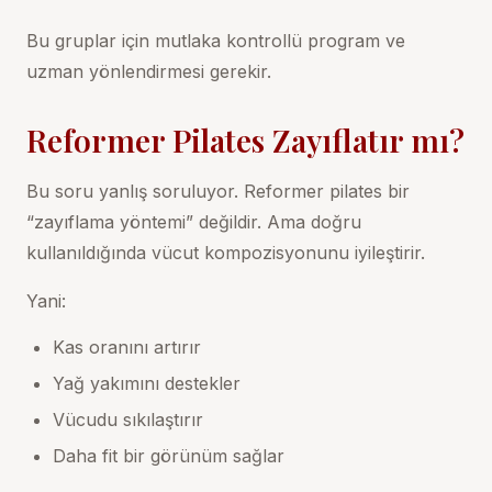
Bu gruplar için mutlaka kontrollü program ve
uzman yönlendirmesi gerekir.
Reformer Pilates Zayıflatır mı?
Bu soru yanlış soruluyor. Reformer pilates bir
“zayıflama yöntemi” değildir. Ama doğru
kullanıldığında vücut kompozisyonunu iyileştirir.
Yani:
Kas oranını artırır
Yağ yakımını destekler
Vücudu sıkılaştırır
Daha fit bir görünüm sağlar