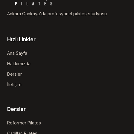
Ankara Çankaya'da profesyonel pilates stüdyosu.
Hızlı Linkler
Ana Sayfa
Hakkımızda
Dersler
İletişim
Dersler
Reformer Pilates
Cadillac Pilates