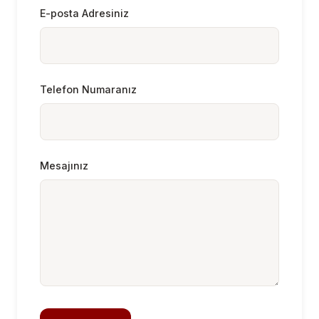
E-posta Adresiniz
Telefon Numaranız
Mesajınız