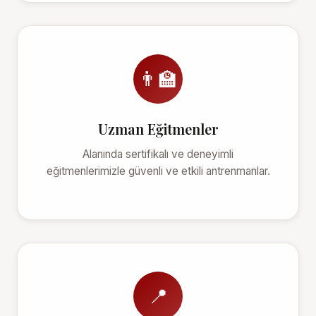
👨‍🏫
Uzman Eğitmenler
Alanında sertifikalı ve deneyimli
eğitmenlerimizle güvenli ve etkili antrenmanlar.
📍