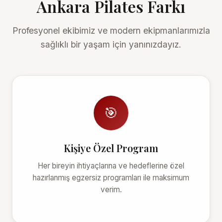
Ankara Pilates Farkı
Profesyonel ekibimiz ve modern ekipmanlarımızla
sağlıklı bir yaşam için yanınızdayız.
🎯
Kişiye Özel Program
Her bireyin ihtiyaçlarına ve hedeflerine özel
hazırlanmış egzersiz programları ile maksimum
verim.