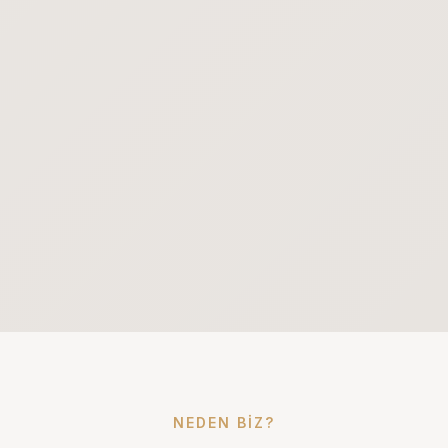
NEDEN BIZ?