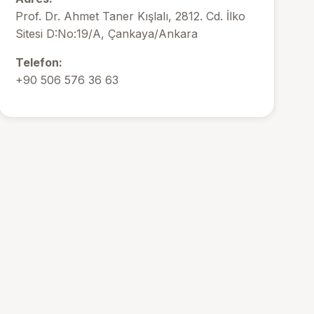
Prof. Dr. Ahmet Taner Kışlalı, 2812. Cd. İlko
Sitesi D:No:19/A, Çankaya/Ankara
Telefon:
+90 506 576 36 63