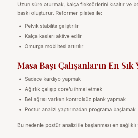
Uzun süre oturmak, kalça fleksörlerini kısaltır ve b
baskı oluşturur. Reformer pilates ile:
Pelvik stabilite geliştirilir
Kalça kasları aktive edilir
Omurga mobilitesi artırılır
Masa Başı Çalışanların En Sık 
Sadece kardiyo yapmak
Ağırlık çalışıp core’u ihmal etmek
Bel ağrısı varken kontrolsüz plank yapmak
Postür analizi yaptırmadan programa başlamak
Bu nedenle
postür analizi
ile başlanması en sağlıklı 