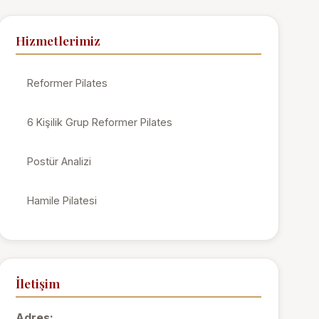
Hizmetlerimiz
Reformer Pilates
6 Kişilik Grup Reformer Pilates
Postür Analizi
Hamile Pilatesi
İletişim
Adres: