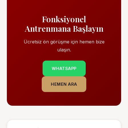
Fonksiyonel
Antrenmana Başlayın
Ücretsiz ön görüşme için hemen bize
ulaşın.
WHATSAPP
HEMEN ARA