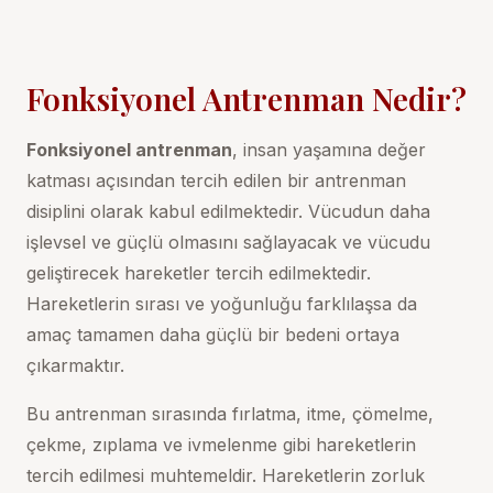
Fonksiyonel Antrenman Nedir?
Fonksiyonel antrenman
, insan yaşamına değer
katması açısından tercih edilen bir antrenman
disiplini olarak kabul edilmektedir. Vücudun daha
işlevsel ve güçlü olmasını sağlayacak ve vücudu
geliştirecek hareketler tercih edilmektedir.
Hareketlerin sırası ve yoğunluğu farklılaşsa da
amaç tamamen daha güçlü bir bedeni ortaya
çıkarmaktır.
Bu antrenman sırasında fırlatma, itme, çömelme,
çekme, zıplama ve ivmelenme gibi hareketlerin
tercih edilmesi muhtemeldir. Hareketlerin zorluk