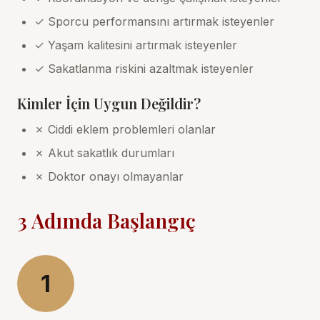
✓ Sporcu performansını artırmak isteyenler
✓ Yaşam kalitesini artırmak isteyenler
✓ Sakatlanma riskini azaltmak isteyenler
Kimler İçin Uygun Değildir?
✗ Ciddi eklem problemleri olanlar
✗ Akut sakatlık durumları
✗ Doktor onayı olmayanlar
3 Adımda Başlangıç
1