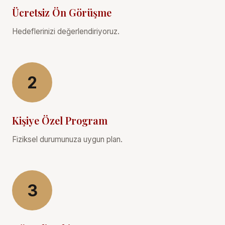
Ücretsiz Ön Görüşme
Hedeflerinizi değerlendiriyoruz.
2
Kişiye Özel Program
Fiziksel durumunuza uygun plan.
3