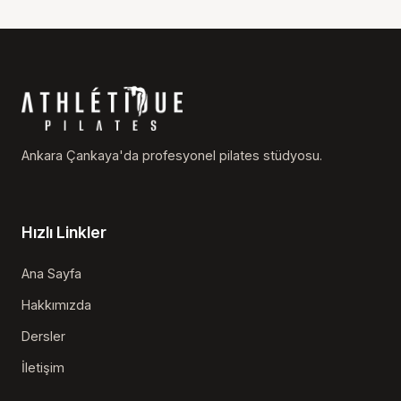
Ankara Çankaya'da profesyonel pilates stüdyosu.
Hızlı Linkler
Ana Sayfa
Hakkımızda
Dersler
İletişim