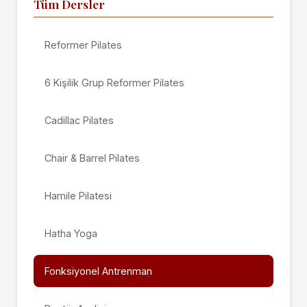
Tüm Dersler
Reformer Pilates
6 Kişilik Grup Reformer Pilates
Cadillac Pilates
Chair & Barrel Pilates
Hamile Pilatesi
Hatha Yoga
Fonksiyonel Antrenman