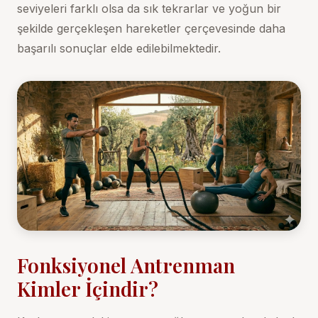
seviyeleri farklı olsa da sık tekrarlar ve yoğun bir
şekilde gerçekleşen hareketler çerçevesinde daha
başarılı sonuçlar elde edilebilmektedir.
Fonksiyonel Antrenman
Kimler İçindir?