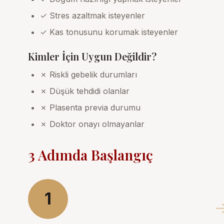
✓ Stres azaltmak isteyenler
✓ Kas tonusunu korumak isteyenler
Kimler İçin Uygun Değildir?
✗ Riskli gebelik durumları
✗ Düşük tehdidi olanlar
✗ Plasenta previa durumu
✗ Doktor onayı olmayanlar
3 Adımda Başlangıç
1