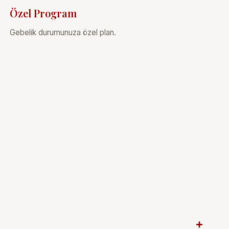
Özel Program
Gebelik durumunuza özel plan.