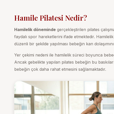
Hamile Pilatesi Nedir?
Hamilelik döneminde
gerçekleştirilen pilates çalışm
faydalı spor hareketlerini ifade etmektedir. Hamileli
düzenli bir şekilde yapılması bebeğin kan dolaşımını
Yer çekimi nedeni ile hamilelik süreci boyunca bebe
Ancak gebelikte yapılan pilates bebeğin bu baskılar
bebeğin çok daha rahat etmesini sağlamaktadır.