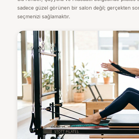
sadece güzel görünen bir salon değil; gerçekten son
seçmenizi sağlamaktır.