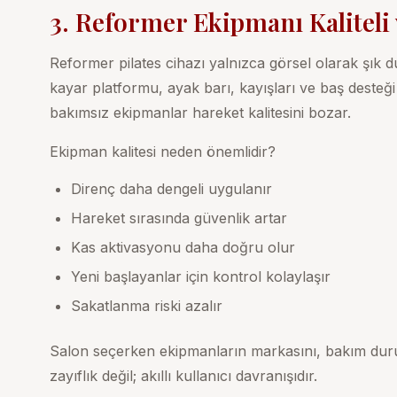
3. Reformer Ekipmanı Kaliteli
Reformer pilates cihazı yalnızca görsel olarak şık du
kayar platformu, ayak barı, kayışları ve baş desteği 
bakımsız ekipmanlar hareket kalitesini bozar.
Ekipman kalitesi neden önemlidir?
Direnç daha dengeli uygulanır
Hareket sırasında güvenlik artar
Kas aktivasyonu daha doğru olur
Yeni başlayanlar için kontrol kolaylaşır
Sakatlanma riski azalır
Salon seçerken ekipmanların markasını, bakım d
zayıflık değil; akıllı kullanıcı davranışıdır.