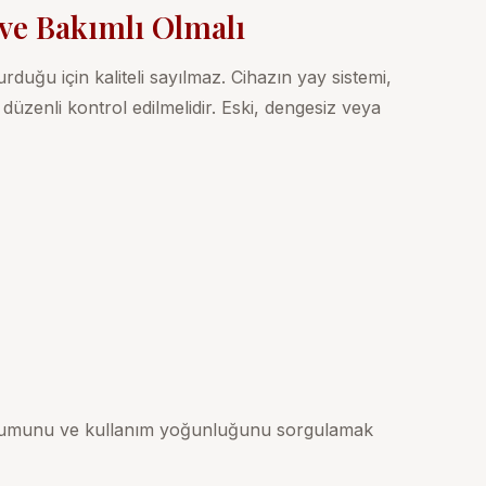
 ve Bakımlı Olmalı
rduğu için kaliteli sayılmaz. Cihazın yay sistemi,
düzenli kontrol edilmelidir. Eski, dengesiz veya
urumunu ve kullanım yoğunluğunu sorgulamak