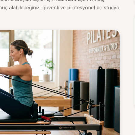
uç alabileceğiniz, güvenli ve profesyonel bir stüdyo