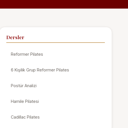
Dersler
Reformer Pilates
6 Kişilik Grup Reformer Pilates
Postür Analizi
Hamile Pilatesi
Cadillac Pilates