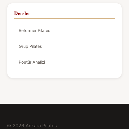
Dersler
Reformer Pilates
Grup Pilates
Postür Analizi
© 2026 Ankara Pilates