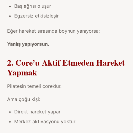
Baş ağrısı oluşur
Egzersiz etkisizleşir
Eğer hareket sırasında boynun yanıyorsa:
Yanlış yapıyorsun.
2. Core’u Aktif Etmeden Hareket
Yapmak
Pilatesin temeli core’dur.
Ama çoğu kişi:
Direkt hareket yapar
Merkez aktivasyonu yoktur