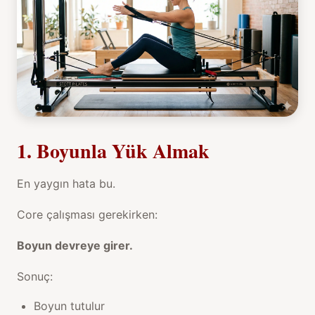
1. Boyunla Yük Almak
En yaygın hata bu.
Core çalışması gerekirken:
Boyun devreye girer.
Sonuç:
Boyun tutulur