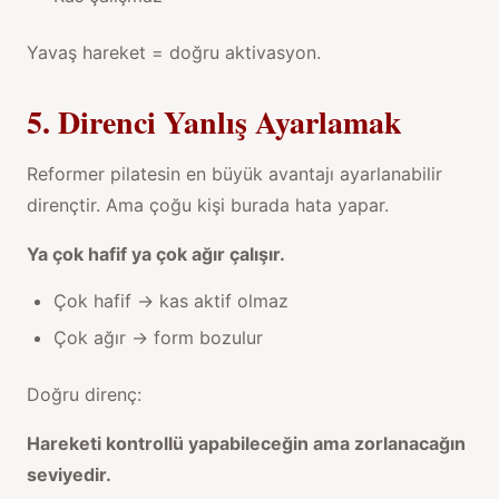
Yavaş hareket = doğru aktivasyon.
5. Direnci Yanlış Ayarlamak
Reformer pilatesin en büyük avantajı ayarlanabilir
dirençtir. Ama çoğu kişi burada hata yapar.
Ya çok hafif ya çok ağır çalışır.
Çok hafif → kas aktif olmaz
Çok ağır → form bozulur
Doğru direnç:
Hareketi kontrollü yapabileceğin ama zorlanacağın
seviyedir.