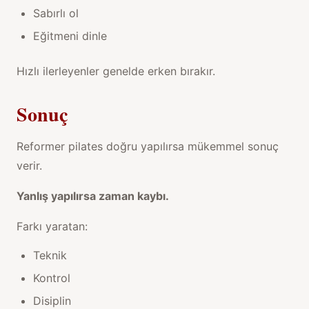
Sabırlı ol
Eğitmeni dinle
Hızlı ilerleyenler genelde erken bırakır.
Sonuç
Reformer pilates doğru yapılırsa mükemmel sonuç
verir.
Yanlış yapılırsa zaman kaybı.
Farkı yaratan:
Teknik
Kontrol
Disiplin