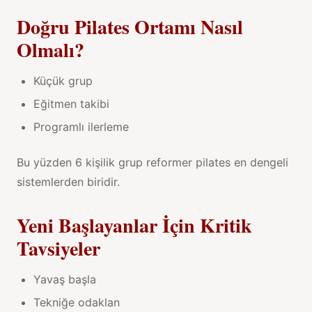
Doğru Pilates Ortamı Nasıl
Olmalı?
Küçük grup
Eğitmen takibi
Programlı ilerleme
Bu yüzden
6 kişilik grup reformer pilates
en dengeli
sistemlerden biridir.
Yeni Başlayanlar İçin Kritik
Tavsiyeler
Yavaş başla
Tekniğe odaklan