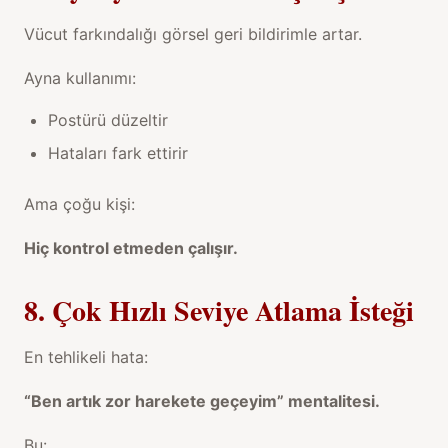
Vücut farkındalığı görsel geri bildirimle artar.
Ayna kullanımı:
Postürü düzeltir
Hataları fark ettirir
Ama çoğu kişi:
Hiç kontrol etmeden çalışır.
8. Çok Hızlı Seviye Atlama İsteği
En tehlikeli hata:
“Ben artık zor harekete geçeyim” mentalitesi.
Bu: