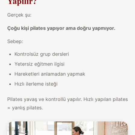
Yapılır?
Gerçek şu:
Çoğu kişi pilates yapıyor ama doğru yapmıyor.
Sebep:
Kontrolsüz grup dersleri
Yetersiz eğitmen ilgisi
Hareketleri anlamadan yapmak
Hızlı ilerleme isteği
Pilates yavaş ve kontrollü yapılır. Hızlı yapılan pilates
= yanlış pilates.