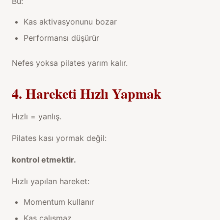
Bu:
Kas aktivasyonunu bozar
Performansı düşürür
Nefes yoksa pilates yarım kalır.
4. Hareketi Hızlı Yapmak
Hızlı = yanlış.
Pilates kası yormak değil:
kontrol etmektir.
Hızlı yapılan hareket:
Momentum kullanır
Kas çalışmaz