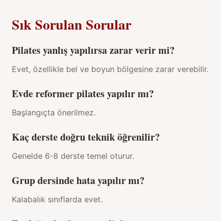
Sık Sorulan Sorular
Pilates yanlış yapılırsa zarar verir mi?
Evet, özellikle bel ve boyun bölgesine zarar verebilir.
Evde reformer pilates yapılır mı?
Başlangıçta önerilmez.
Kaç derste doğru teknik öğrenilir?
Genelde 6-8 derste temel oturur.
Grup dersinde hata yapılır mı?
Kalabalık sınıflarda evet.