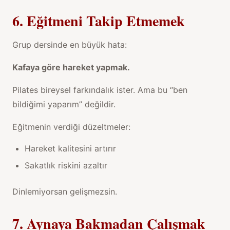
6. Eğitmeni Takip Etmemek
Grup dersinde en büyük hata:
Kafaya göre hareket yapmak.
Pilates bireysel farkındalık ister. Ama bu “ben
bildiğimi yaparım” değildir.
Eğitmenin verdiği düzeltmeler:
Hareket kalitesini artırır
Sakatlık riskini azaltır
Dinlemiyorsan gelişmezsin.
7. Aynaya Bakmadan Çalışmak