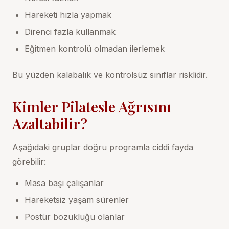
Hareketi hızla yapmak
Direnci fazla kullanmak
Eğitmen kontrolü olmadan ilerlemek
Bu yüzden kalabalık ve kontrolsüz sınıflar risklidir.
Kimler Pilatesle Ağrısını
Azaltabilir?
Aşağıdaki gruplar doğru programla ciddi fayda
görebilir:
Masa başı çalışanlar
Hareketsiz yaşam sürenler
Postür bozukluğu olanlar