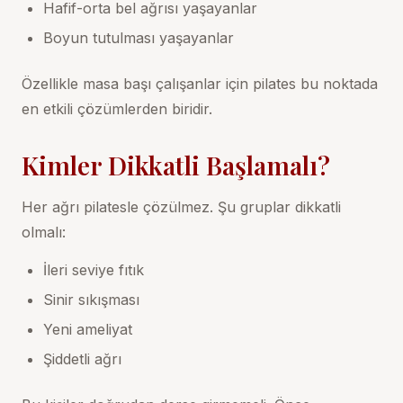
Hafif-orta bel ağrısı yaşayanlar
Boyun tutulması yaşayanlar
Özellikle
masa başı çalışanlar için pilates
bu noktada
en etkili çözümlerden biridir.
Kimler Dikkatli Başlamalı?
Her ağrı pilatesle çözülmez. Şu gruplar dikkatli
olmalı:
İleri seviye fıtık
Sinir sıkışması
Yeni ameliyat
Şiddetli ağrı