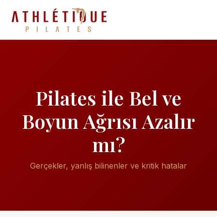
Pilates ile Bel ve
Boyun Ağrısı Azalır
mı?
Gerçekler, yanlış bilinenler ve kritik hatalar