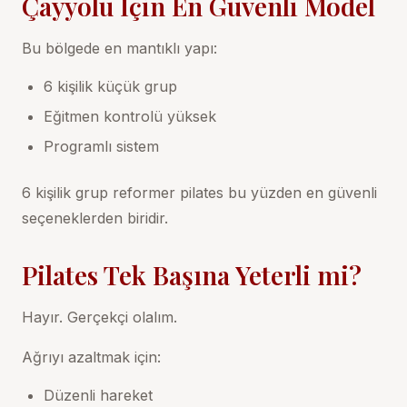
Çayyolu İçin En Güvenli Model
Bu bölgede en mantıklı yapı:
6 kişilik küçük grup
Eğitmen kontrolü yüksek
Programlı sistem
6 kişilik grup reformer pilates
bu yüzden en güvenli
seçeneklerden biridir.
Pilates Tek Başına Yeterli mi?
Hayır. Gerçekçi olalım.
Ağrıyı azaltmak için:
Düzenli hareket