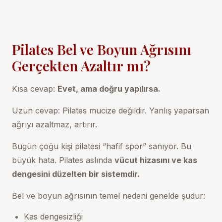
Pilates Bel ve Boyun Ağrısını
Gerçekten Azaltır mı?
Kısa cevap:
Evet, ama doğru yapılırsa.
Uzun cevap: Pilates mucize değildir. Yanlış yaparsan
ağrıyı azaltmaz, artırır.
Bugün çoğu kişi pilatesi “hafif spor” sanıyor. Bu
büyük hata. Pilates aslında
vücut hizasını ve kas
dengesini düzelten bir sistemdir.
Bel ve boyun ağrısının temel nedeni genelde şudur:
Kas dengesizliği