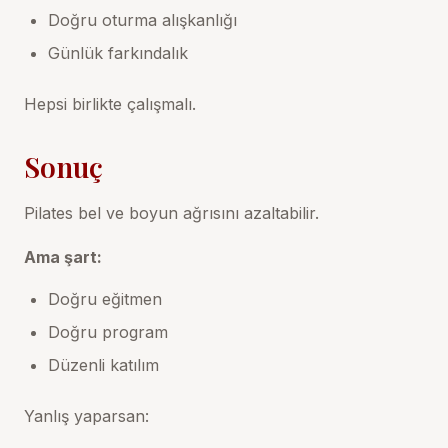
Doğru oturma alışkanlığı
Günlük farkındalık
Hepsi birlikte çalışmalı.
Sonuç
Pilates bel ve boyun ağrısını azaltabilir.
Ama şart:
Doğru eğitmen
Doğru program
Düzenli katılım
Yanlış yaparsan: