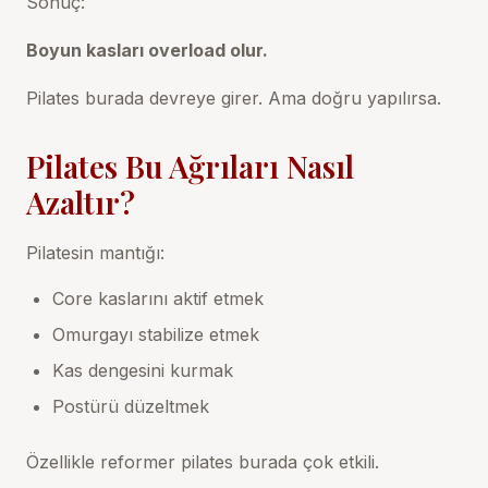
Sonuç:
Boyun kasları overload olur.
Pilates burada devreye girer. Ama doğru yapılırsa.
Pilates Bu Ağrıları Nasıl
Azaltır?
Pilatesin mantığı:
Core kaslarını aktif etmek
Omurgayı stabilize etmek
Kas dengesini kurmak
Postürü düzeltmek
Özellikle
reformer pilates
burada çok etkili.