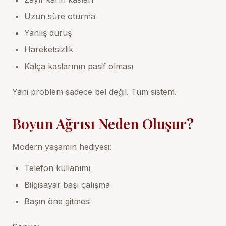
Uzun süre oturma
Yanlış duruş
Hareketsizlik
Kalça kaslarının pasif olması
Yani problem sadece bel değil. Tüm sistem.
Boyun Ağrısı Neden Oluşur?
Modern yaşamın hediyesi:
Telefon kullanımı
Bilgisayar başı çalışma
Başın öne gitmesi