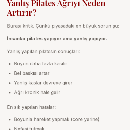
Yanlış Pilates Ağrıyı Neden
Artırır?
Burası kritik. Çünkü piyasadaki en büyük sorun şu:
İnsanlar pilates yapıyor ama yanlış yapıyor.
Yanlış yapılan pilatesin sonuçları:
Boyun daha fazla kasılır
Bel baskısı artar
Yanlış kaslar devreye girer
Ağrı kronik hale gelir
En sık yapılan hatalar:
Boyunla hareket yapmak (core yerine)
Nefesi tutmak