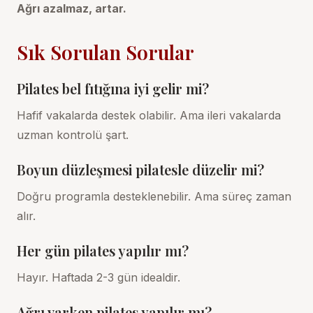
Ağrı azalmaz, artar.
Sık Sorulan Sorular
Pilates bel fıtığına iyi gelir mi?
Hafif vakalarda destek olabilir. Ama ileri vakalarda
uzman kontrolü şart.
Boyun düzleşmesi pilatesle düzelir mi?
Doğru programla desteklenebilir. Ama süreç zaman
alır.
Her gün pilates yapılır mı?
Hayır. Haftada 2-3 gün idealdir.
Ağrı varken pilates yapılır mı?