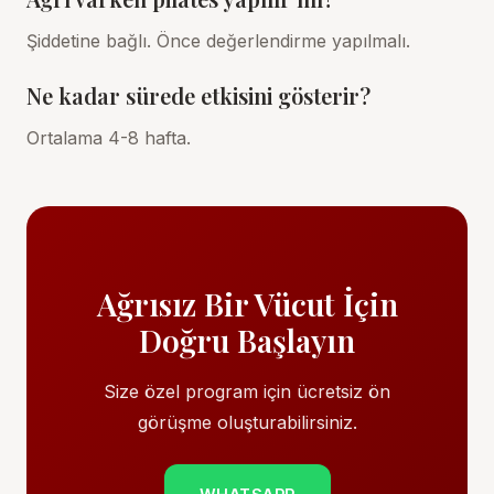
Şiddetine bağlı. Önce değerlendirme yapılmalı.
Ne kadar sürede etkisini gösterir?
Ortalama 4-8 hafta.
Ağrısız Bir Vücut İçin
Doğru Başlayın
Size özel program için ücretsiz ön
görüşme oluşturabilirsiniz.