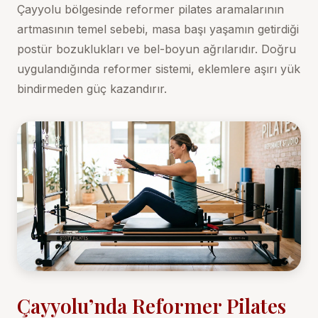
Çayyolu bölgesinde reformer pilates aramalarının
artmasının temel sebebi, masa başı yaşamın getirdiği
postür bozuklukları ve bel-boyun ağrılarıdır. Doğru
uygulandığında reformer sistemi, eklemlere aşırı yük
bindirmeden güç kazandırır.
Çayyolu’nda Reformer Pilates