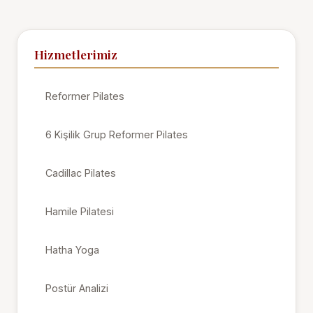
Hizmetlerimiz
Reformer Pilates
6 Kişilik Grup Reformer Pilates
Cadillac Pilates
Hamile Pilatesi
Hatha Yoga
Postür Analizi