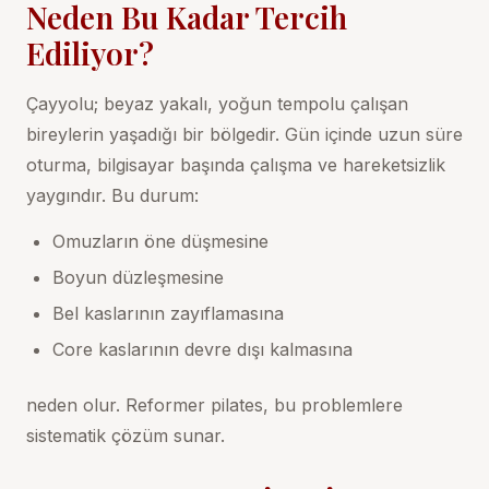
Neden Bu Kadar Tercih
Ediliyor?
Çayyolu; beyaz yakalı, yoğun tempolu çalışan
bireylerin yaşadığı bir bölgedir. Gün içinde uzun süre
oturma, bilgisayar başında çalışma ve hareketsizlik
yaygındır. Bu durum:
Omuzların öne düşmesine
Boyun düzleşmesine
Bel kaslarının zayıflamasına
Core kaslarının devre dışı kalmasına
neden olur. Reformer pilates, bu problemlere
sistematik çözüm sunar.