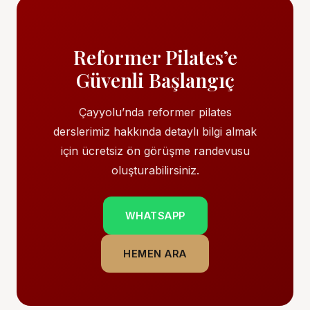
Reformer Pilates’e
Güvenli Başlangıç
Çayyolu’nda reformer pilates
derslerimiz hakkında detaylı bilgi almak
için ücretsiz ön görüşme randevusu
oluşturabilirsiniz.
WHATSAPP
HEMEN ARA