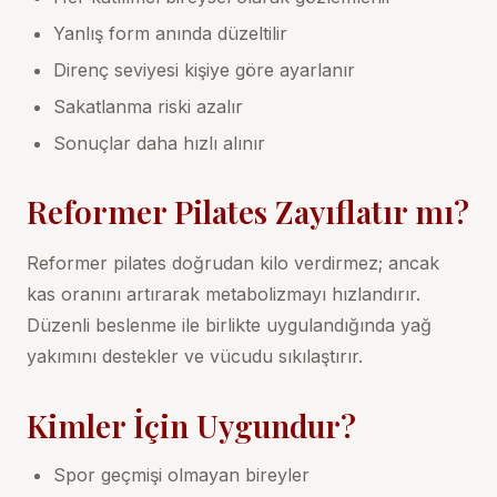
Yanlış form anında düzeltilir
Direnç seviyesi kişiye göre ayarlanır
Sakatlanma riski azalır
Sonuçlar daha hızlı alınır
Reformer Pilates Zayıflatır mı?
Reformer pilates doğrudan kilo verdirmez; ancak
kas oranını artırarak metabolizmayı hızlandırır.
Düzenli beslenme ile birlikte uygulandığında yağ
yakımını destekler ve vücudu sıkılaştırır.
Kimler İçin Uygundur?
Spor geçmişi olmayan bireyler