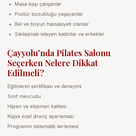
Masa başı çalışanlar
Postür bozukluğu yaşayanlar
Bel ve boyun hassasiyeti olanlar
Sıkılaşmak isteyen kadınlar ve erkekler
Çayyolu’nda Pilates Salonu
Seçerken Nelere Dikkat
Edilmeli?
Eğitmenin sertifikası ve deneyimi
Sınıf mevcudu
Hijyen ve ekipman kalitesi
Kişiye özel direnç ayarlaması
Programın sistematik ilerlemesi