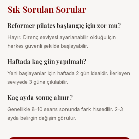
Sık Sorulan Sorular
Reformer pilates başlangıç için zor mu?
Hayır. Direnç seviyesi ayarlanabilir olduğu için
herkes güvenli şekilde başlayabilir.
Haftada kaç gün yapılmalı?
Yeni başlayanlar için haftada 2 gün idealdir. İlerleyen
seviyede 3 güne çıkılabilir.
Kaç ayda sonuç alınır?
Genellikle 8–10 seans sonunda fark hissedilir. 2–3
ayda belirgin değişim görülür.