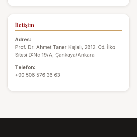
İletişim
Adres:
Prof. Dr. Ahmet Taner Kışlalı, 2812. Cd. İlko
Sitesi D:No:19/A, Çankaya/Ankara
Telefon:
+90 506 576 36 63