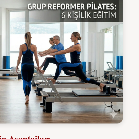
in Avantajları