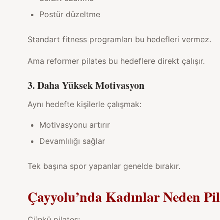
Postür düzeltme
Standart fitness programları bu hedefleri vermez.
Ama
reformer pilates
bu hedeflere direkt çalışır.
3. Daha Yüksek Motivasyon
Aynı hedefte kişilerle çalışmak:
Motivasyonu artırır
Devamlılığı sağlar
Tek başına spor yapanlar genelde bırakır.
Çayyolu’nda Kadınlar Neden Pil
Çünkü pilates: