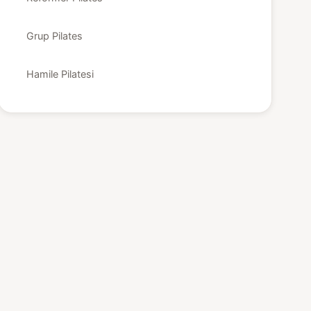
Grup Pilates
Hamile Pilatesi