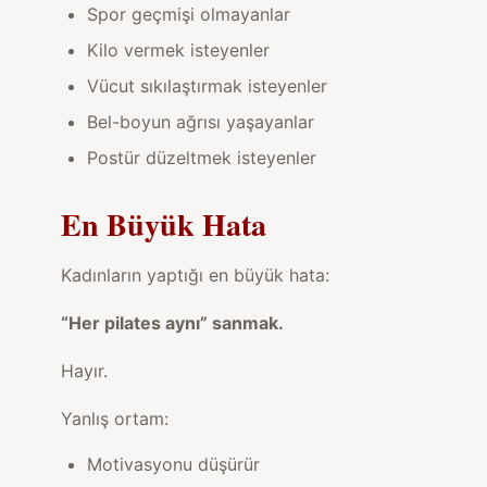
Spor geçmişi olmayanlar
Kilo vermek isteyenler
Vücut sıkılaştırmak isteyenler
Bel-boyun ağrısı yaşayanlar
Postür düzeltmek isteyenler
En Büyük Hata
Kadınların yaptığı en büyük hata:
“Her pilates aynı” sanmak.
Hayır.
Yanlış ortam:
Motivasyonu düşürür