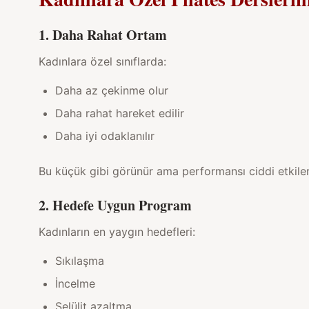
1. Daha Rahat Ortam
Kadınlara özel sınıflarda:
Daha az çekinme olur
Daha rahat hareket edilir
Daha iyi odaklanılır
Bu küçük gibi görünür ama performansı ciddi etkiler
2. Hedefe Uygun Program
Kadınların en yaygın hedefleri:
Sıkılaşma
İncelme
Selülit azaltma