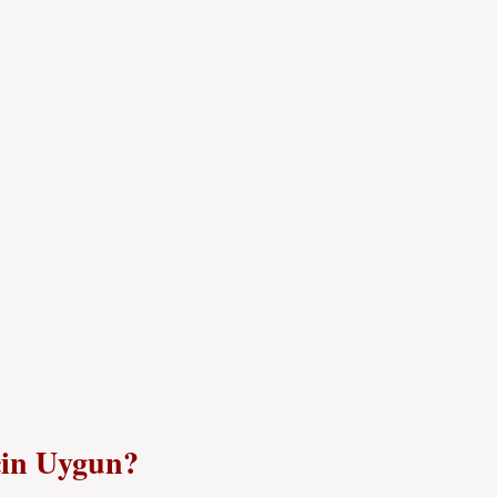
çin Uygun?