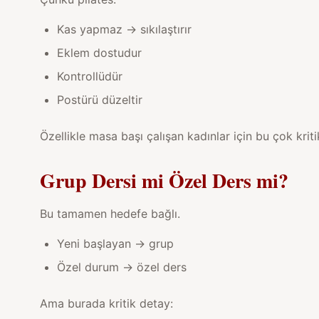
Kas yapmaz → sıkılaştırır
Eklem dostudur
Kontrollüdür
Postürü düzeltir
Özellikle masa başı çalışan kadınlar için bu çok kriti
Grup Dersi mi Özel Ders mi?
Bu tamamen hedefe bağlı.
Yeni başlayan → grup
Özel durum → özel ders
Ama burada kritik detay: