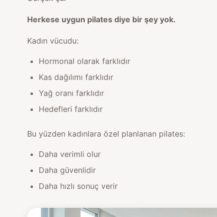
Herkese uygun pilates diye bir şey yok.
Kadın vücudu:
Hormonal olarak farklıdır
Kas dağılımı farklıdır
Yağ oranı farklıdır
Hedefleri farklıdır
Bu yüzden kadınlara özel planlanan pilates:
Daha verimli olur
Daha güvenlidir
Daha hızlı sonuç verir