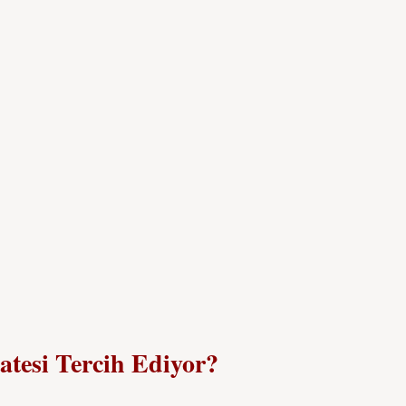
atesi Tercih Ediyor?